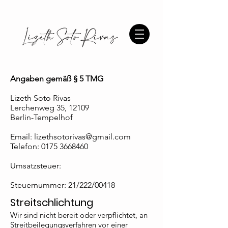
Angaben gemäß § 5 TMG
Lizeth Soto Rivas
Lerchenweg 35, 12109
Berlin-Tempelhof
Email:
lizethsotorivas@gmail.com
Telefon:
0175 3668460
Umsatzsteuer:
Steuernummer: 21/222/00418
Streitschlichtung
Wir sind nicht bereit oder verpflichtet, an
Streitbeilegungsverfahren vor einer