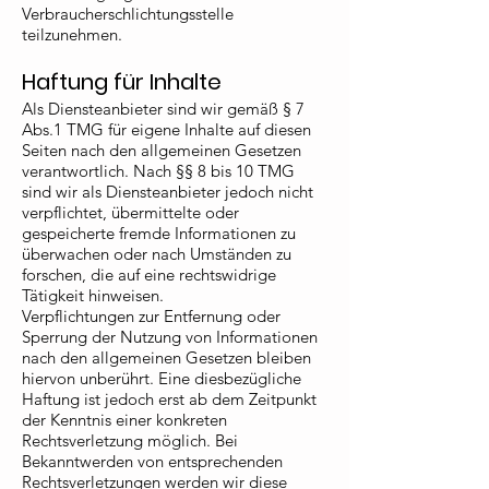
Verbraucherschlichtungsstelle
teilzunehmen.
Haftung für Inhalte
Als Diensteanbieter sind wir gemäß § 7
Abs.1 TMG für eigene Inhalte auf diesen
Seiten nach den allgemeinen Gesetzen
verantwortlich. Nach §§ 8 bis 10 TMG
sind wir als Diensteanbieter jedoch nicht
verpflichtet, übermittelte oder
gespeicherte fremde Informationen zu
überwachen oder nach Umständen zu
forschen, die auf eine rechtswidrige
Tätigkeit hinweisen.
Verpflichtungen zur Entfernung oder
Sperrung der Nutzung von Informationen
nach den allgemeinen Gesetzen bleiben
hiervon unberührt. Eine diesbezügliche
Haftung ist jedoch erst ab dem Zeitpunkt
der Kenntnis einer konkreten
Rechtsverletzung möglich. Bei
Bekanntwerden von entsprechenden
Rechtsverletzungen werden wir diese